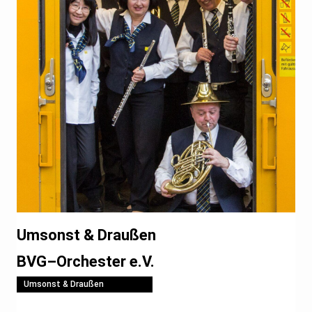
Umsonst & Draußen
BVG–Orchester e.V.
Umsonst & Draußen