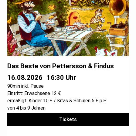
Das Beste von Pettersson & Findus
16.08.2026
16:30 Uhr
90min inkl. Pause
Eintritt: Erwachsene 12 €
ermäßigt: Kinder 10 € / Kitas & Schulen 5 € p.P.
von 4 bis 9 Jahren
Tickets