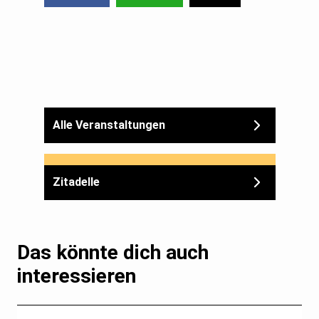
Alle Veranstaltungen
Zitadelle
Das könnte dich auch
interessieren