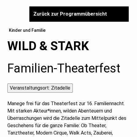
Zurück zur Programmübersicht
Kinder und Familie
WILD & STARK
Familien-Theaterfest
Manege frei für das Theaterfest zur 16. Familiennacht.
Mit starken Akteur*innen, wilden Abenteuern und
Überraschungen wird die Zitadelle zum Mittelpunkt des
Geschehens für die ganze Familie: Ob Theater,
Tanztheater, Modern Cirque, Walk Acts, Zauberei,