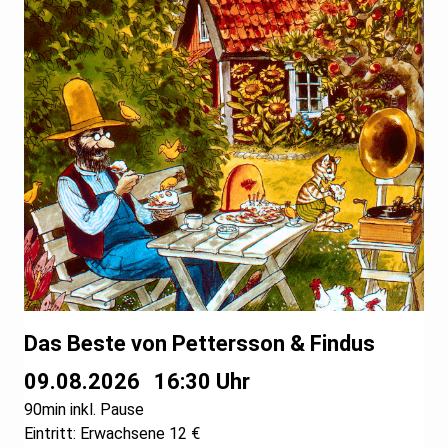
Das Beste von Pettersson & Findus
09.08.2026
16:30 Uhr
90min inkl. Pause
Eintritt: Erwachsene 12 €