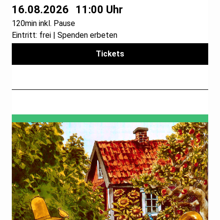
16.08.2026
11:00 Uhr
120min inkl. Pause
Eintritt: frei | Spenden erbeten
Tickets