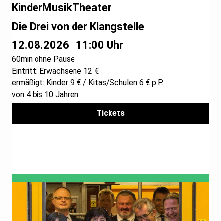
KinderMusikTheater
Die Drei von der Klangstelle
12.08.2026
11:00 Uhr
60min ohne Pause
Eintritt: Erwachsene 12 €
ermäßigt: Kinder 9 € / Kitas/Schulen 6 € p.P.
von 4 bis 10 Jahren
Tickets