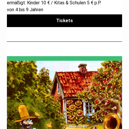
ermäßigt: Kinder 10 € / Kitas & Schulen 5 € p.P.
von 4 bis 9 Jahren
Tickets