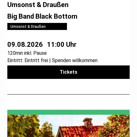
Umsonst & Draußen
Big Band Black Bottom
Umsonst & Draußen
09.08.2026
11:00 Uhr
120min inkl. Pause
Eintritt: Eintritt frei | Spenden willkommen
Tickets