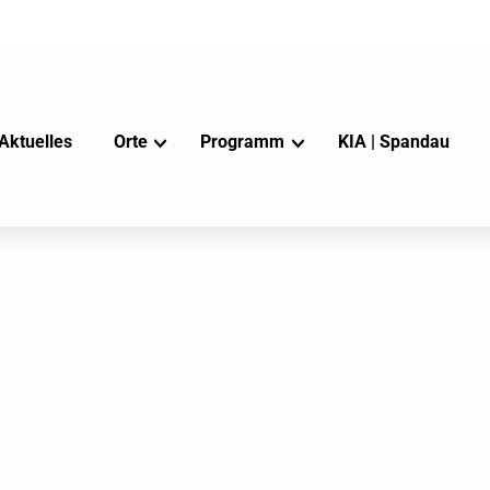
Aktuelles
Orte
Programm
KIA | Spandau