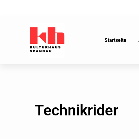
Startseite
Technikrider