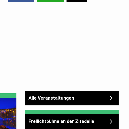
Alle Veranstaltungen
Freilichtbühne an der Zitadelle