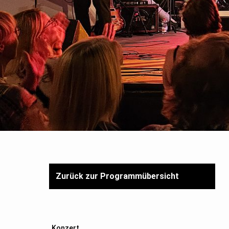
Zurück zur Programmübersicht
Konzert