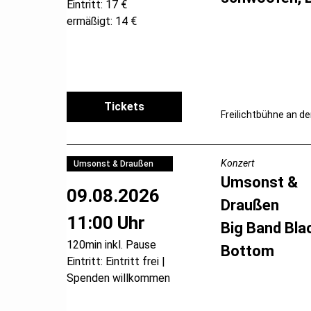
Eintritt: 17 €
ermäßigt: 14 €
Tickets
Freilichtbühne an de
Konzert
Umsonst & Draußen
Umsonst &
09.08.2026
Draußen
11:00 Uhr
Big Band Bla
120min inkl. Pause
Bottom
Eintritt: Eintritt frei |
Spenden willkommen