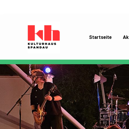
Startseite
Ak