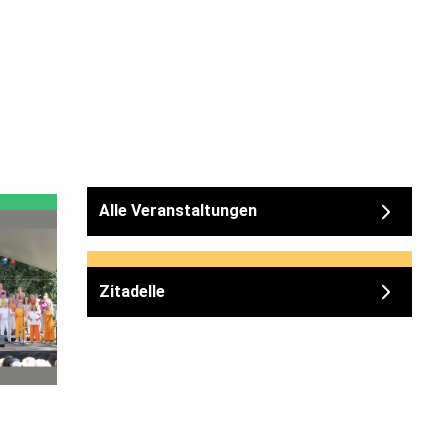
Alle Veranstaltungen
Zitadelle