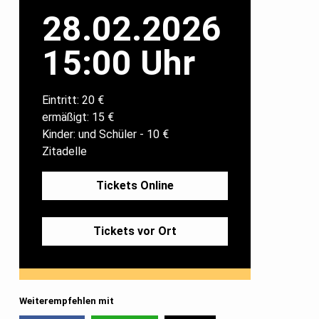
28.02.2026
15:00 Uhr
Eintritt: 20 €
ermäßigt: 15 €
Kinder: und Schüler - 10 €
Zitadelle
Tickets Online
Tickets vor Ort
Weiterempfehlen mit