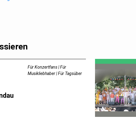
ssieren
Für Konzertfans | Für
Musikliebhaber | Für Tagsüber
ndau