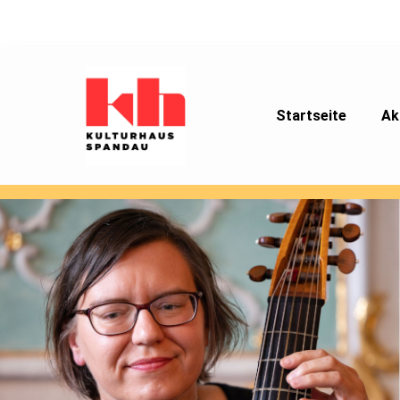
Startseite
Ak