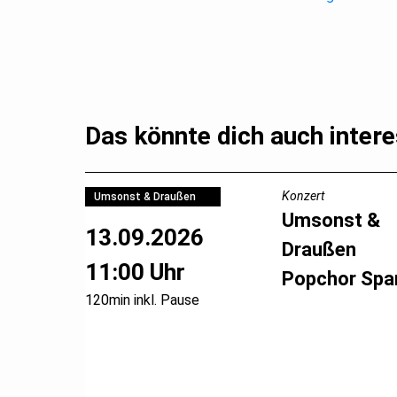
Das könnte dich auch intere
Konzert
Umsonst & Draußen
Umsonst &
13.09.2026
Draußen
11:00 Uhr
Popchor Spa
120min inkl. Pause