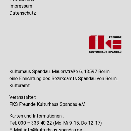
Impressum
Datenschutz
Kulturhaus Spandau, Mauerstraße 6, 13597 Berlin,
eine Einrichtung des Bezirksamts Spandau von Berlin,
Kulturamt
Veranstalter:
FKS Freunde Kulturhaus Spandau e.V.
Karten und Informationen :
Tel: 030 – 333 40 22 (Mo-Mi 9-15, Do 12-17)
E-Mail:
info@kulturhaus-spandau.de