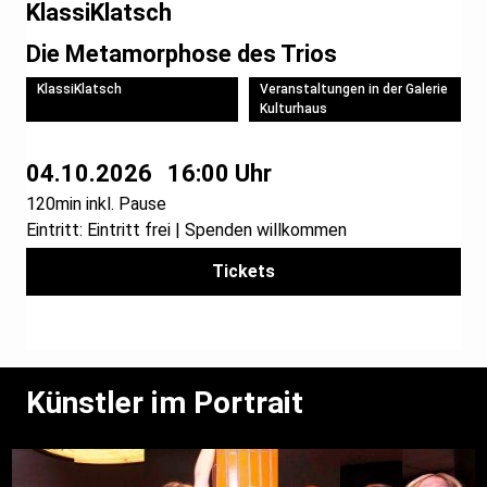
KlassiKlatsch
Die Metamorphose des Trios
KlassiKlatsch
Veranstaltungen in der Galerie
Kulturhaus
04.10.2026
16:00 Uhr
120min inkl. Pause
Eintritt: Eintritt frei | Spenden willkommen
Tickets
Künstler im Portrait