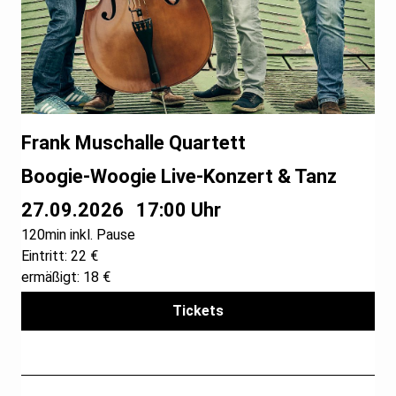
Frank Muschalle Quartett
Boogie-Woogie Live-Konzert & Tanz
27.09.2026
17:00 Uhr
120min inkl. Pause
Eintritt: 22 €
ermäßigt: 18 €
Tickets