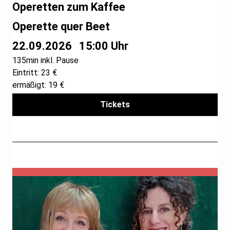
Operetten zum Kaffee
Operette quer Beet
22.09.2026
15:00 Uhr
135min inkl. Pause
Eintritt: 23 €
ermäßigt: 19 €
Tickets