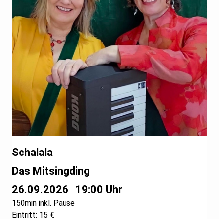
Schalala
Das Mitsingding
26.09.2026
19:00 Uhr
150min inkl. Pause
Eintritt: 15 €