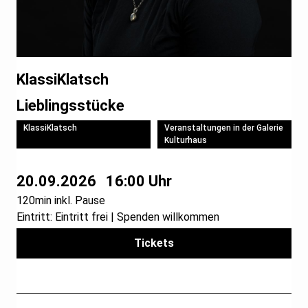
KlassiKlatsch
Lieblingsstücke
KlassiKlatsch
Veranstaltungen in der Galerie
Kulturhaus
20.09.2026
16:00 Uhr
120min inkl. Pause
Eintritt: Eintritt frei | Spenden willkommen
Tickets