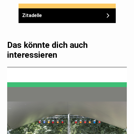
Zitadelle
Das könnte dich auch
interessieren