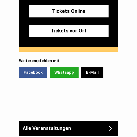
Tickets Online
Tickets vor Ort
Weiterempfehlen mit
Facebook
Whatsapp
E-Mail
Alle Veranstaltungen