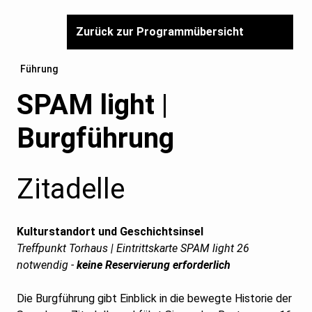
Zurück zur Programmübersicht
Führung
SPAM light |
Burgführung
Zitadelle
Kulturstandort und Geschichtsinsel
Treffpunkt Torhaus | Eintrittskarte SPAM light 26
notwendig -
keine Reservierung erforderlich
Die Burgführung gibt Einblick in die bewegte Historie der