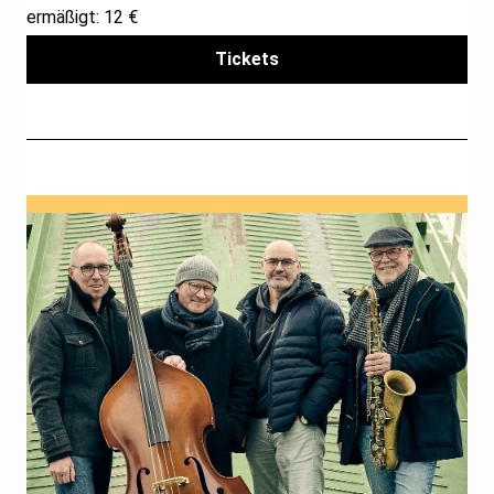
ermäßigt: 12 €
Tickets