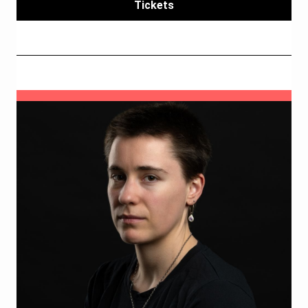
Tickets