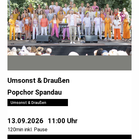
Umsonst & Draußen
Popchor Spandau
Umsonst & Draußen
13.09.2026
11:00 Uhr
120min inkl. Pause