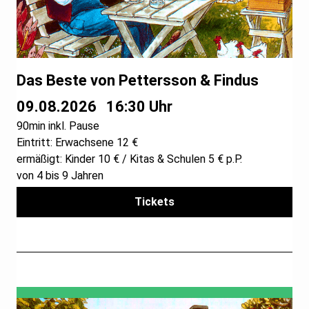
Das Beste von Pettersson & Findus
09.08.2026
16:30 Uhr
90min inkl. Pause
Eintritt: Erwachsene 12 €
ermäßigt: Kinder 10 € / Kitas & Schulen 5 € p.P.
von 4 bis 9 Jahren
Tickets