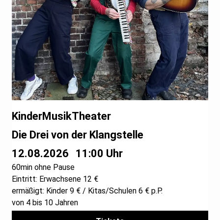
KinderMusikTheater
Die Drei von der Klangstelle
12.08.2026
11:00 Uhr
60min ohne Pause
Eintritt: Erwachsene 12 €
ermäßigt: Kinder 9 € / Kitas/Schulen 6 € p.P.
von 4 bis 10 Jahren