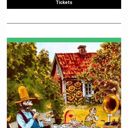
Tickets