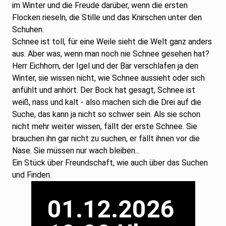
im Winter und die Freude darüber, wenn die ersten
Flocken rieseln, die Stille und das Knirschen unter den
Schuhen.
Schnee ist toll, für eine Weile sieht die Welt ganz anders
aus. Aber was, wenn man noch nie Schnee gesehen hat?
Herr Eichhorn, der Igel und der Bär verschlafen ja den
Winter, sie wissen nicht, wie Schnee aussieht oder sich
anfühlt und anhört. Der Bock hat gesagt, Schnee ist
weiß, nass und kalt - also machen sich die Drei auf die
Suche, das kann ja nicht so schwer sein. Als sie schon
nicht mehr weiter wissen, fällt der erste Schnee. Sie
brauchen ihn gar nicht zu suchen, er fällt ihnen vor die
Nase. Sie müssen nur wach bleiben...
Ein Stück über Freundschaft, wie auch über das Suchen
und Finden.
01.12.2026