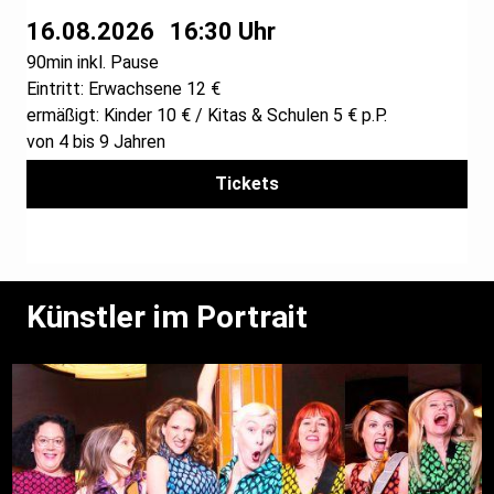
16.08.2026
16:30 Uhr
90min inkl. Pause
Eintritt: Erwachsene 12 €
ermäßigt: Kinder 10 € / Kitas & Schulen 5 € p.P.
von 4 bis 9 Jahren
Tickets
Künstler im Portrait