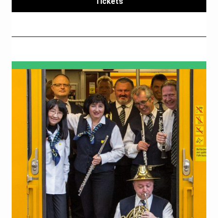
Tickets