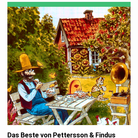
Das Beste von Pettersson & Findus