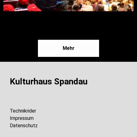
Mehr
Kulturhaus Spandau
Technikrider
Impressum
Datenschutz