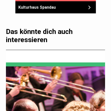
Kulturhaus Spandau
Das könnte dich auch
interessieren