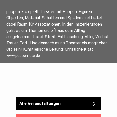
puppen.etc spielt Theater mit Puppen, Figuren,
Objekten, Material, Schatten und Spielern und bietet
dabei Raum für Assoziationen. In den Inszenierungen
geht es um Themen die oft aus dem Alltag
ausgeklammert sind: Streit, Enttäuschung, Alter, Verlust,
Trauer, Tod... Und dennoch muss Theater ein magischer
Ort sein! Künstlerische Leitung: Christiane Klatt
www.puppen-etc.de
Alle Veranstaltungen