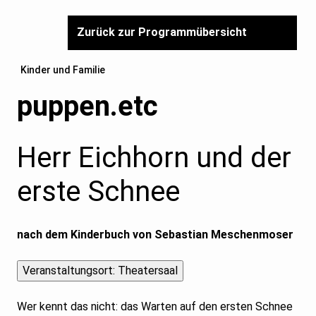
Zurück zur Programmübersicht
Kinder und Familie
puppen.etc
Herr Eichhorn und der
erste Schnee
nach dem Kinderbuch von Sebastian Meschenmoser
Wer kennt das nicht: das Warten auf den ersten Schnee