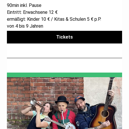
90min inkl. Pause
Eintritt: Erwachsene 12 €
ermäßigt: Kinder 10 € / Kitas & Schulen 5 € p.P.
von 4 bis 9 Jahren
Tickets