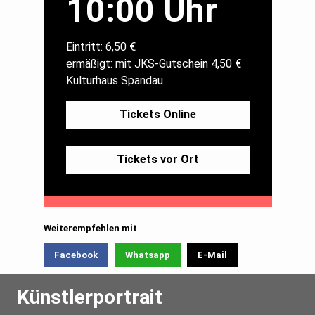
10:00 Uhr
Eintritt: 6,50 €
ermäßigt: mit JKS-Gutschein 4,50 €
Kulturhaus Spandau
Tickets Online
Tickets vor Ort
Weiterempfehlen mit
Facebook
Whatsapp
E-Mail
Künstlerportrait