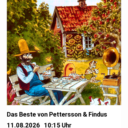
Das Beste von Pettersson & Findus
11.08.2026
10:15 Uhr