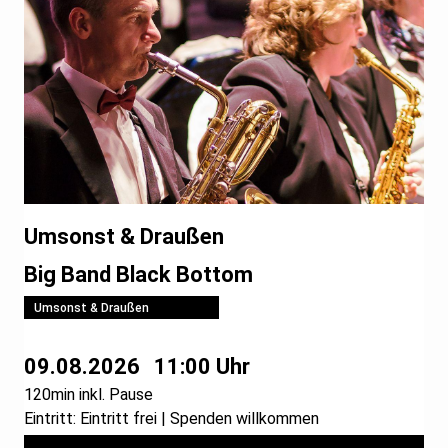
Umsonst & Draußen
Big Band Black Bottom
Umsonst & Draußen
09.08.2026
11:00 Uhr
120min inkl. Pause
Eintritt: Eintritt frei | Spenden willkommen