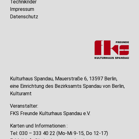
Technikrider
Impressum
Datenschutz
Kulturhaus Spandau, Mauerstraße 6, 13597 Berlin,
eine Einrichtung des Bezirksamts Spandau von Berlin,
Kulturamt
Veranstalter:
FKS Freunde Kulturhaus Spandau e.V.
Karten und Informationen :
Tel: 030 – 333 40 22 (Mo-Mi 9-15, Do 12-17)