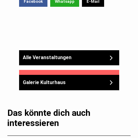
Facebook
Whatsapp
E-Mail
Alle Veranstaltungen
Galerie Kulturhaus
Das könnte dich auch
interessieren