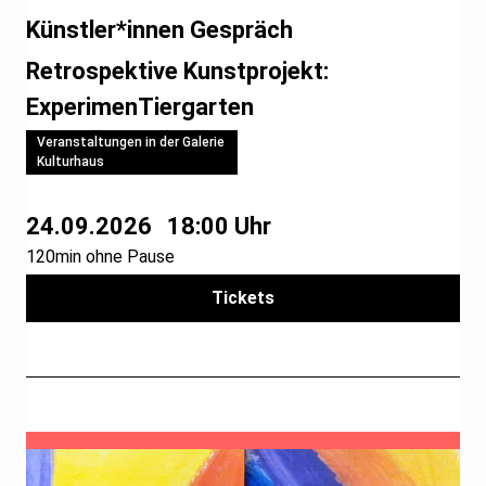
Künstler*innen Gespräch
Retrospektive Kunstprojekt:
ExperimenTiergarten
Veranstaltungen in der Galerie
Kulturhaus
24.09.2026
18:00 Uhr
120min ohne Pause
Tickets