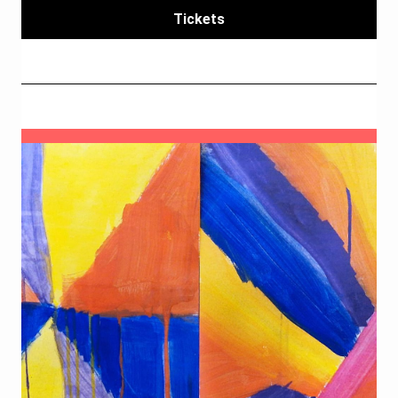
Tickets