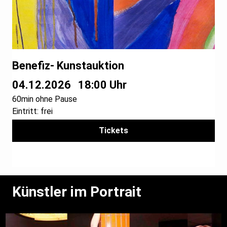
Benefiz- Kunstauktion
04.12.2026
18:00 Uhr
60min ohne Pause
Eintritt: frei
Tickets
Künstler im Portrait