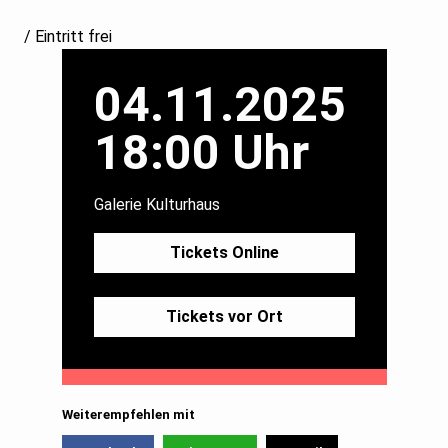
/ Eintritt frei
04.11.2025
18:00 Uhr
Galerie Kulturhaus
Tickets Online
Tickets vor Ort
Weiterempfehlen mit