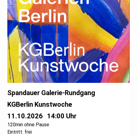
Spandauer Galerie-Rundgang
KGBerlin Kunstwoche
11.10.2026
14:00 Uhr
120min ohne Pause
Eintritt: frei