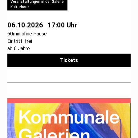
Veranstaltungen in der Galerie
Kulturhaus
06.10.2026
17:00 Uhr
60min ohne Pause
Eintritt: frei
ab 6 Jahre
Tickets