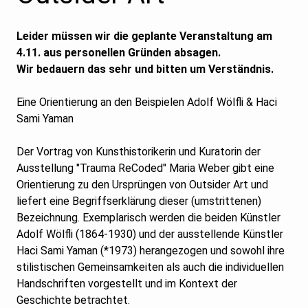
Leider müssen wir die geplante Veranstaltung am
4.11. aus personellen Gründen absagen.
Wir bedauern das sehr und bitten um Verständnis.
Eine Orientierung an den Beispielen Adolf Wölfli & Haci
Sami Yaman
Der Vortrag von Kunsthistorikerin und Kuratorin der
Ausstellung "Trauma ReCoded" Maria Weber gibt eine
Orientierung zu den Ursprüngen von Outsider Art und
liefert eine Begriffserklärung dieser (umstrittenen)
Bezeichnung. Exemplarisch werden die beiden Künstler
Adolf Wölfli (1864-1930) und der ausstellende Künstler
Haci Sami Yaman (*1973) herangezogen und sowohl ihre
stilistischen Gemeinsamkeiten als auch die individuellen
Handschriften vorgestellt und im Kontext der
Geschichte betrachtet.