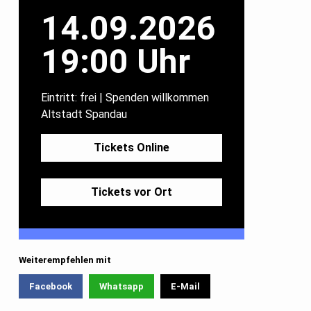
14.09.2026
19:00 Uhr
Eintritt: frei | Spenden willkommen
Altstadt Spandau
Tickets Online
Tickets vor Ort
Weiterempfehlen mit
Facebook
Whatsapp
E-Mail