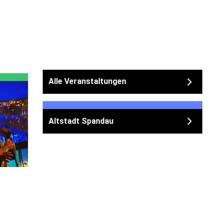
Alle Veranstaltungen
Altstadt Spandau