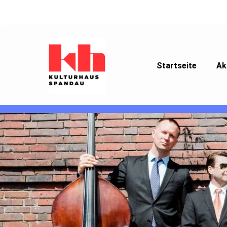
Startseite
Ak