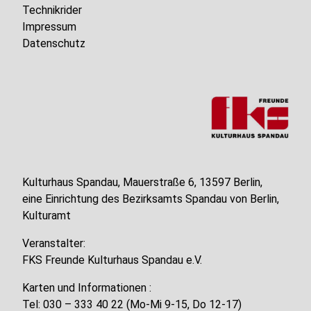
Technikrider
Impressum
Datenschutz
Kulturhaus Spandau, Mauerstraße 6, 13597 Berlin,
eine Einrichtung des Bezirksamts Spandau von Berlin,
Kulturamt
Veranstalter:
FKS Freunde Kulturhaus Spandau e.V.
Karten und Informationen :
Tel: 030 – 333 40 22 (Mo-Mi 9-15, Do 12-17)