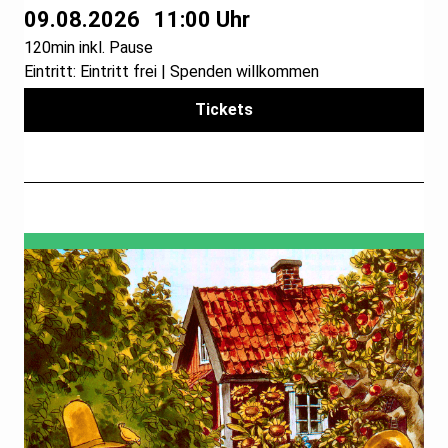
09.08.2026
11:00 Uhr
120min inkl. Pause
Eintritt: Eintritt frei | Spenden willkommen
Tickets