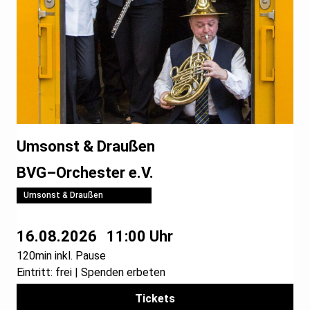
Umsonst & Draußen
BVG–Orchester e.V.
Umsonst & Draußen
16.08.2026
11:00 Uhr
120min inkl. Pause
Eintritt: frei | Spenden erbeten
Tickets