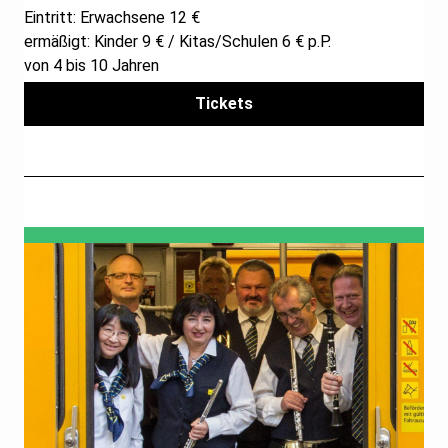
Eintritt: Erwachsene 12 €
ermäßigt: Kinder 9 € / Kitas/Schulen 6 € p.P.
von 4 bis 10 Jahren
Tickets