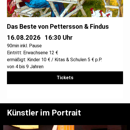
Das Beste von Pettersson & Findus
16.08.2026
16:30 Uhr
90min inkl. Pause
Eintritt: Erwachsene 12 €
ermäßigt: Kinder 10 € / Kitas & Schulen 5 € p.P.
von 4 bis 9 Jahren
Tickets
Künstler im Portrait