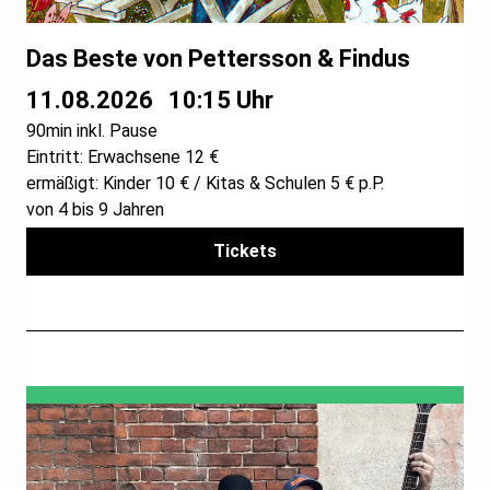
Das Beste von Pettersson & Findus
11.08.2026
10:15 Uhr
90min inkl. Pause
Eintritt: Erwachsene 12 €
ermäßigt: Kinder 10 € / Kitas & Schulen 5 € p.P.
von 4 bis 9 Jahren
Tickets