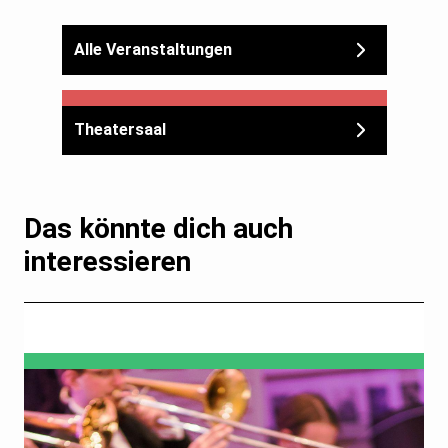
Alle Veranstaltungen
Theatersaal
Das könnte dich auch
interessieren