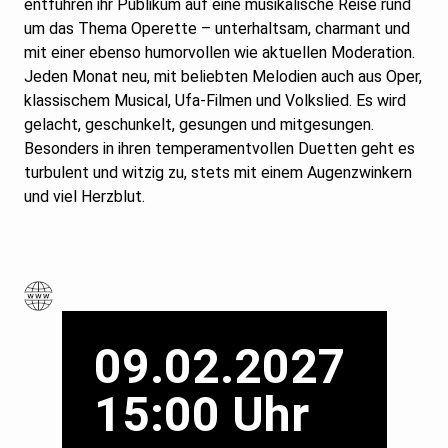
entführen ihr Publikum auf eine musikalische Reise rund
um das Thema Operette – unterhaltsam, charmant und
mit einer ebenso humorvollen wie aktuellen Moderation.
Jeden Monat neu, mit beliebten Melodien auch aus Oper,
klassischem Musical, Ufa-Filmen und Volkslied. Es wird
gelacht, geschunkelt, gesungen und mitgesungen.
Besonders in ihren temperamentvollen Duetten geht es
turbulent und witzig zu, stets mit einem Augenzwinkern
und viel Herzblut.
09.02.2027
15:00 Uhr