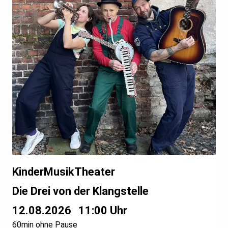
KinderMusikTheater
Die Drei von der Klangstelle
12.08.2026
11:00 Uhr
60min ohne Pause