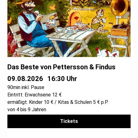
Das Beste von Pettersson & Findus
09.08.2026
16:30 Uhr
90min inkl. Pause
Eintritt: Erwachsene 12 €
ermäßigt: Kinder 10 € / Kitas & Schulen 5 € p.P.
von 4 bis 9 Jahren
Tickets