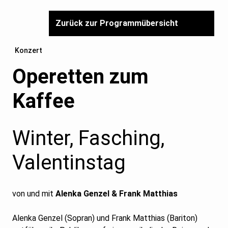
Zurück zur Programmübersicht
Konzert
Operetten zum
Kaffee
Winter, Fasching,
Valentinstag
von und mit
Alenka Genzel & Frank Matthias
Alenka Genzel (Sopran) und Frank Matthias (Bariton)