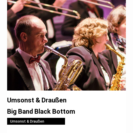
Umsonst & Draußen
Big Band Black Bottom
Umsonst & Draußen