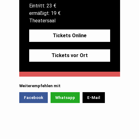
Eintritt: 23 €
ermäßigt: 19 €
Theatersaal
Tickets Online
Tickets vor Ort
Weiterempfehlen mit
Facebook
Whatsapp
E-Mail