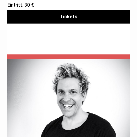
Eintritt: 30 €
Tickets