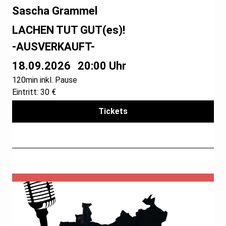
Sascha Grammel
LACHEN TUT GUT(es)!
-AUSVERKAUFT-
18.09.2026
20:00 Uhr
120min inkl. Pause
Eintritt: 30 €
Tickets