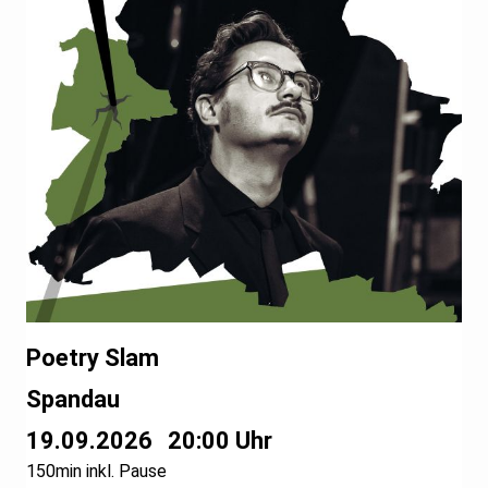
Poetry Slam
Spandau
19.09.2026
20:00 Uhr
150min inkl. Pause