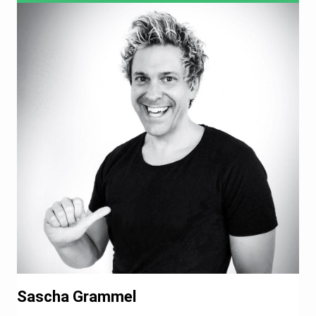
Sascha Grammel