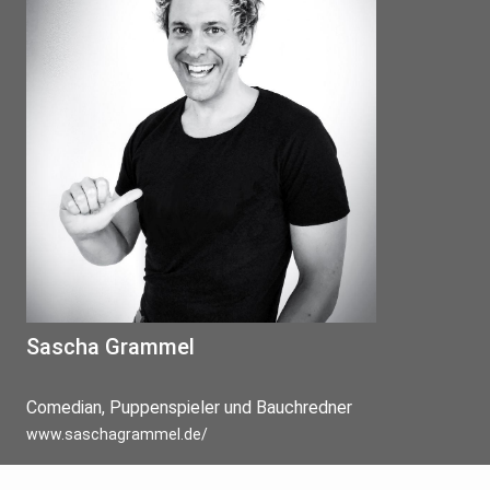
Sascha Grammel
Comedian, Puppenspieler und Bauchredner
www.saschagrammel.de/