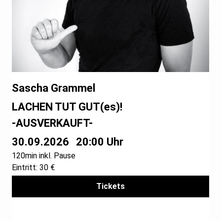
Sascha Grammel
LACHEN TUT GUT(es)!
-AUSVERKAUFT-
30.09.2026
20:00 Uhr
120min inkl. Pause
Eintritt: 30 €
Tickets