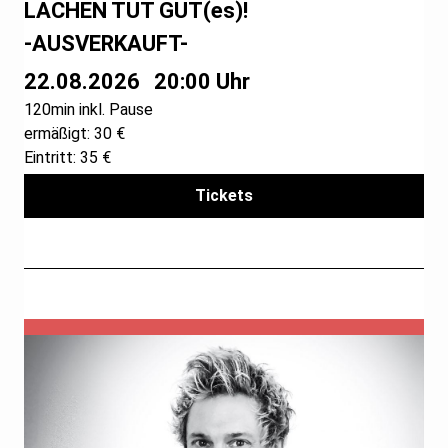
LACHEN TUT GUT(es)!
-AUSVERKAUFT-
22.08.2026
20:00 Uhr
120min inkl. Pause
ermäßigt: 30 €
Eintritt: 35 €
Tickets