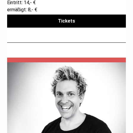
Eintritt: 14,- €
ermäßigt: 8,- €
Tickets