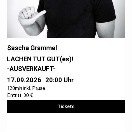
Sascha Grammel
LACHEN TUT GUT(es)!
-AUSVERKAUFT-
17.09.2026
20:00 Uhr
120min inkl. Pause
Eintritt: 30 €
Tickets