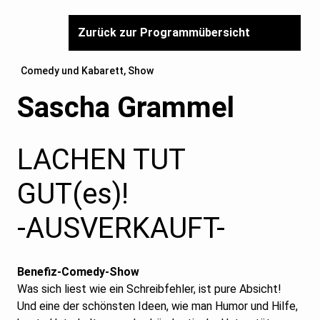
Zurück zur Programmübersicht
Comedy und Kabarett, Show
Sascha Grammel
LACHEN TUT
GUT(es)!
-AUSVERKAUFT-
Benefiz-Comedy-Show
Was sich liest wie ein Schreibfehler, ist pure Absicht!
Und eine der schönsten Ideen, wie man Humor und Hilfe,