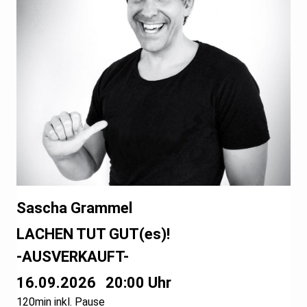
Sascha Grammel
LACHEN TUT GUT(es)!
-AUSVERKAUFT-
16.09.2026
20:00 Uhr
120min inkl. Pause