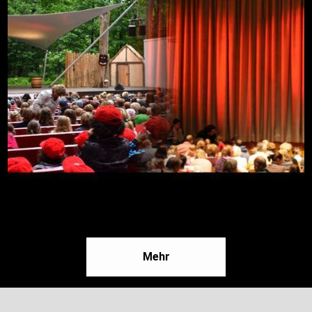
09.08.2026, 16:30
Mehr
Freilichtbühne an der Zitadelle
Mehr