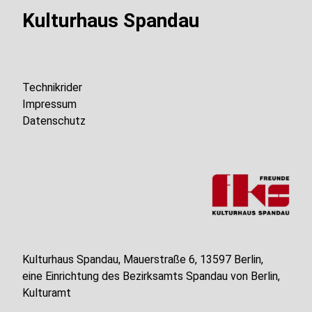
Kulturhaus Spandau
Technikrider
Impressum
Datenschutz
Kulturhaus Spandau, Mauerstraße 6, 13597 Berlin,
eine Einrichtung des Bezirksamts Spandau von Berlin,
Kulturamt