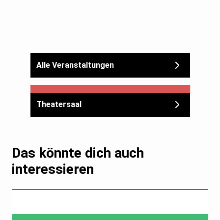
Alle Veranstaltungen
Theatersaal
Das könnte dich auch
interessieren