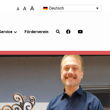
A
A
Deutsch
A
Service
Förderverein