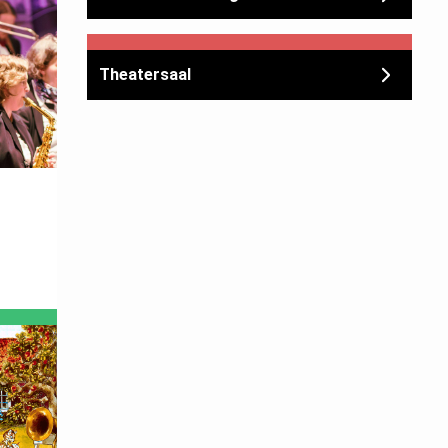
Theatersaal