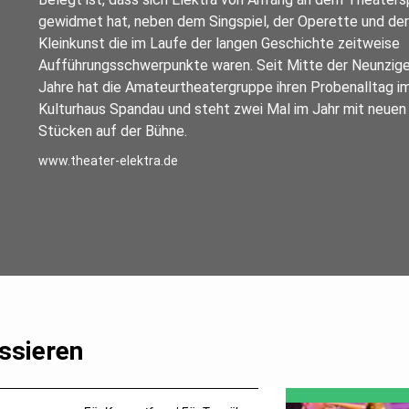
gewidmet hat, neben dem Singspiel, der Operette und der
Kleinkunst die im Laufe der langen Geschichte zeitweise
Aufführungsschwerpunkte waren. Seit Mitte der Neunzige
Jahre hat die Amateurtheatergruppe ihren Probenalltag i
Kulturhaus Spandau und steht zwei Mal im Jahr mit neuen
Stücken auf der Bühne.
www.theater-elektra.de
ssieren