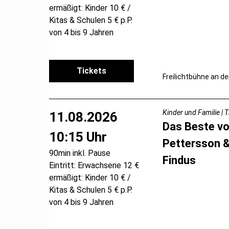
ermäßigt: Kinder 10 € /
Kitas & Schulen 5 € p.P.
von 4 bis 9 Jahren
Tickets
Freilichtbühne an de
Kinder und Familie | 
11.08.2026
Das Beste v
10:15 Uhr
Pettersson 
90min inkl. Pause
Findus
Eintritt: Erwachsene 12 €
ermäßigt: Kinder 10 € /
Kitas & Schulen 5 € p.P.
von 4 bis 9 Jahren