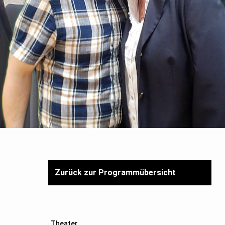
Zurück zur Programmübersicht
Theater