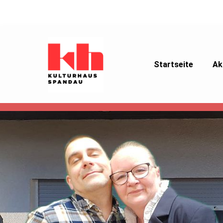
Startseite
Ak