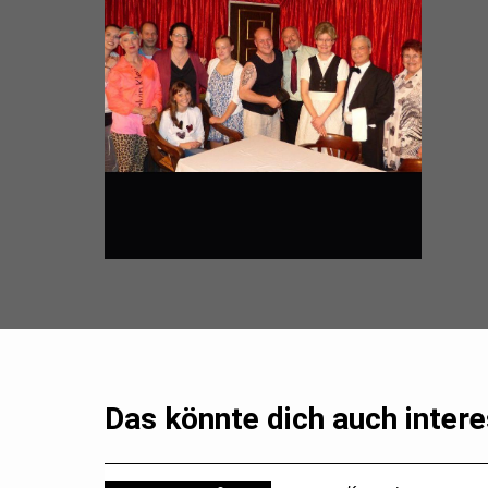
Das könnte dich auch intere