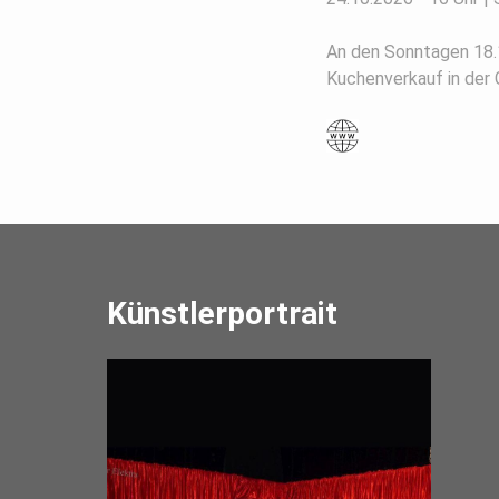
An den Sonntagen 18.1
Kuchenverkauf in der 
Künstlerportrait