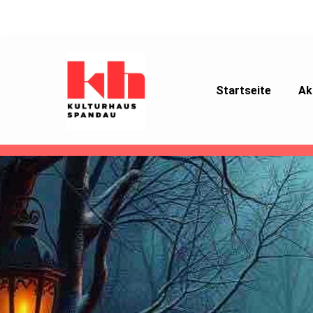
Startseite
Ak