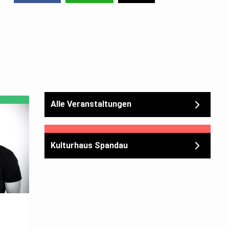
Alle Veranstaltungen
Kulturhaus Spandau