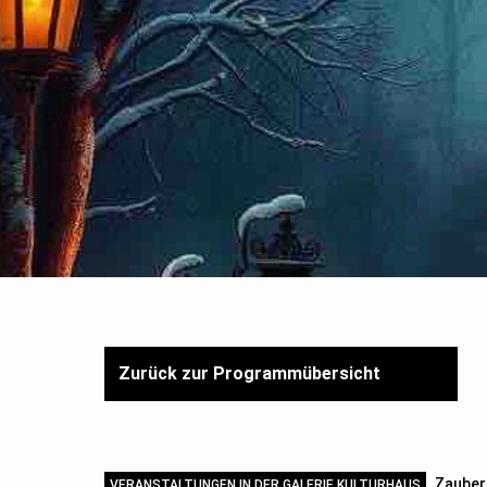
Zurück zur Programmübersicht
Zauber
VERANSTALTUNGEN IN DER GALERIE KULTURHAUS