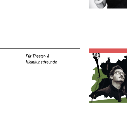
Für Theater- &
Kleinkunstfreunde