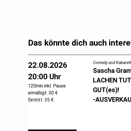
Das könnte dich auch intere
Comedy und Kabarett
22.08.2026
Sascha Gra
20:00 Uhr
LACHEN TUT
120min inkl. Pause
GUT(es)!
ermäßigt: 30 €
-AUSVERKAU
Eintritt: 35 €